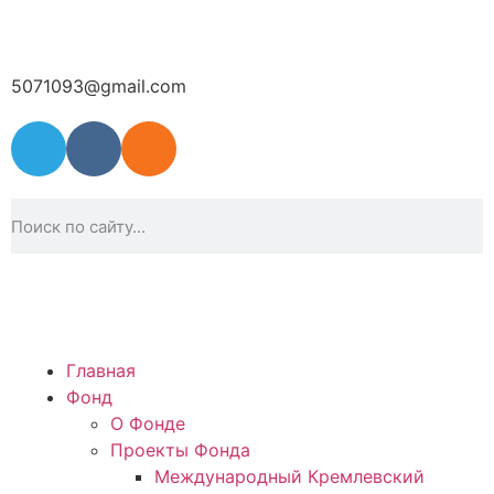
5071093@gmail.com
Главная
Фонд
О Фонде
Проекты Фонда
Международный Кремлевский