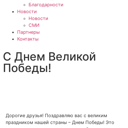
Благодарности
Новости
Новости
СМИ
Партнеры
Контакты
С Днем Великой
Победы!
Дорогие друзья! Поздравляю вас с великим
праздником нашей страны – Днем Победы! Это