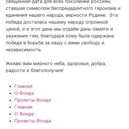
священная дата для всех поколений россиян,
ставшая символом беспрецедентного героизма и
единения нашего народа, верности Родине. Эта
победа досталась нашему народу огромной
ценой, и в этот день мы отдаём дань памяти и
уважения тем, благодаря кому была одержана
победа в борьбе за нашу с вами свободу и
независимость.
Желаю вам мирного неба, здоровья, добра,
радости и благополучия!
Главная
О Фонде
Проекты Фонда
Главная
О Фонде
Проекты Фонда