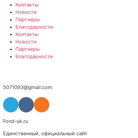
Контакты
Новости
Партнеры
Благодарности
Контакты
Новости
Партнеры
Благодарности
5071093@gmail.com
Fond-uk.ru
Единственный, официальный сайт