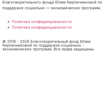
Благотворительного фонда Юлии Кирпичниковой по
поддержке социально — экономических программ.
Политика конфиденциальности
Политика конфиденциальности
© 2018 -
2026
Благотворительный фонд Юлии
Кирпичниковой по поддержке социально -
экономических программ. Все права защищены.