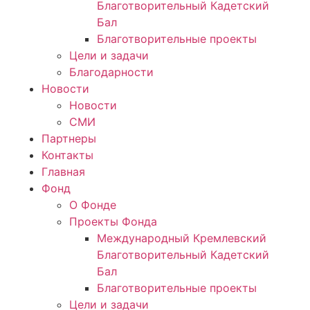
Благотворительный Кадетский
Бал
Благотворительные проекты
Цели и задачи
Благодарности
Новости
Новости
СМИ
Партнеры
Контакты
Главная
Фонд
О Фонде
Проекты Фонда
Международный Кремлевский
Благотворительный Кадетский
Бал
Благотворительные проекты
Цели и задачи