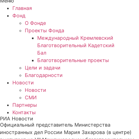
Меню
Главная
Фонд
О Фонде
Проекты Фонда
Международный Кремлевский
Благотворительный Кадетский
Бал
Благотворительные проекты
Цели и задачи
Благодарности
Новости
Новости
СМИ
Партнеры
Контакты
РИА Новости
Официальный представитель Министерства
иностранных дел России Мария Захарова (в центре)