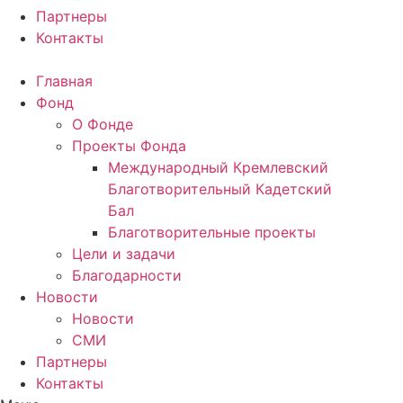
Партнеры
Контакты
Главная
Фонд
О Фонде
Проекты Фонда
Международный Кремлевский
Благотворительный Кадетский
Бал
Благотворительные проекты
Цели и задачи
Благодарности
Новости
Новости
СМИ
Партнеры
Контакты