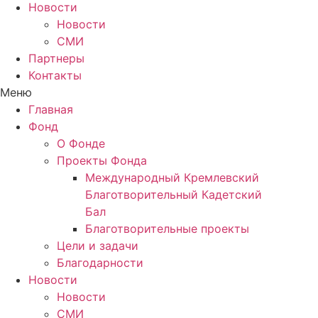
Новости
Новости
СМИ
Партнеры
Контакты
Меню
Главная
Фонд
О Фонде
Проекты Фонда
Международный Кремлевский
Благотворительный Кадетский
Бал
Благотворительные проекты
Цели и задачи
Благодарности
Новости
Новости
СМИ