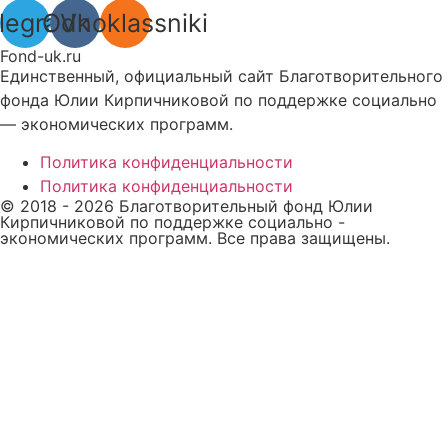
legram
Odnoklassniki
Vk
Fond-uk.ru
Единственный, официальный сайт Благотворительного
фонда Юлии Кирпичниковой по поддержке социально
— экономических программ.
Политика конфиденциальности
Политика конфиденциальности
© 2018 -
2026
Благотворительный фонд Юлии
Кирпичниковой по поддержке социально -
экономических программ. Все права защищены.