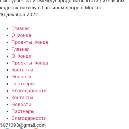
выступает на VII Международном благотворительном
кадетском балу в Гостином дворе в Москве
16 декабря 2022
Главная
О Фонде
Проекты Фонда
Главная
О Фонде
Проекты Фонда
Контакты
Новости
Партнеры
Благодарности
Контакты
Новости
Партнеры
Благодарности
5071093@gmail.com