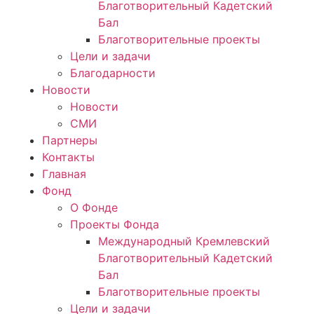
Благотворительный Кадетский
Бал
Благотворительные проекты
Цели и задачи
Благодарности
Новости
Новости
СМИ
Партнеры
Контакты
Главная
Фонд
О Фонде
Проекты Фонда
Международный Кремлевский
Благотворительный Кадетский
Бал
Благотворительные проекты
Цели и задачи