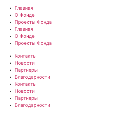
Главная
О Фонде
Проекты Фонда
Главная
О Фонде
Проекты Фонда
Контакты
Новости
Партнеры
Благодарности
Контакты
Новости
Партнеры
Благодарности