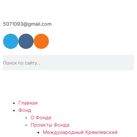
5071093@gmail.com
Главная
Фонд
О Фонде
Проекты Фонда
Международный Кремлевский