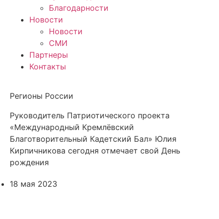
Благодарности
Новости
Новости
СМИ
Партнеры
Контакты
Регионы России
Руководитель Патриотического проекта
«Международный Кремлёвский
Благотворительный Кадетский Бал» Юлия
Кирпичникова сегодня отмечает свой День
рождения
18 мая 2023