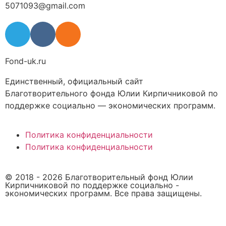
5071093@gmail.com
Fond-uk.ru
Единственный, официальный сайт
Благотворительного фонда Юлии Кирпичниковой по
поддержке социально — экономических программ.
Политика конфиденциальности
Политика конфиденциальности
© 2018 -
2026
Благотворительный фонд Юлии
Кирпичниковой по поддержке социально -
экономических программ. Все права защищены.