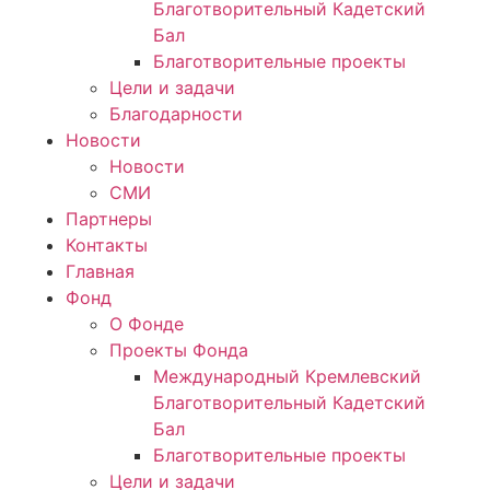
Благотворительный Кадетский
Бал
Благотворительные проекты
Цели и задачи
Благодарности
Новости
Новости
СМИ
Партнеры
Контакты
Главная
Фонд
О Фонде
Проекты Фонда
Международный Кремлевский
Благотворительный Кадетский
Бал
Благотворительные проекты
Цели и задачи