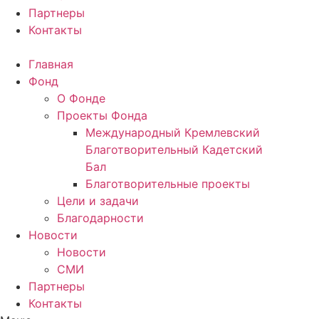
Партнеры
Контакты
Главная
Фонд
О Фонде
Проекты Фонда
Международный Кремлевский
Благотворительный Кадетский
Бал
Благотворительные проекты
Цели и задачи
Благодарности
Новости
Новости
СМИ
Партнеры
Контакты