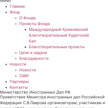
Меню
Главная
Фонд
О Фонде
Проекты Фонда
Международный Кремлевский
Благотворительный Кадетский
Бал
Благотворительные проекты
Цели и задачи
Благодарности
Новости
Новости
СМИ
Партнеры
Контакты
Министерство Иностранных Дел РФ
Приветствие Министра иностранных дел Российской
Федерации С.В.Лаврова организаторам, участникам и