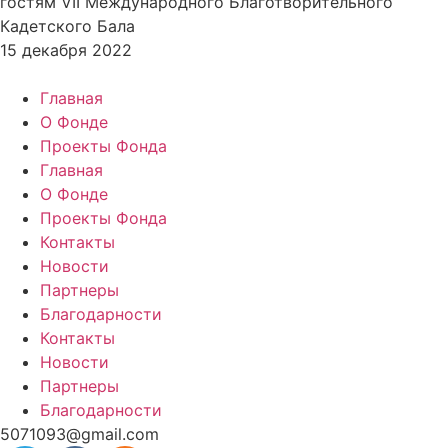
гостям VII Международного Благотворительного
Кадетского Бала
15 декабря 2022
Главная
О Фонде
Проекты Фонда
Главная
О Фонде
Проекты Фонда
Контакты
Новости
Партнеры
Благодарности
Контакты
Новости
Партнеры
Благодарности
5071093@gmail.com