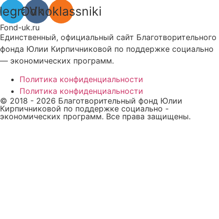
legram
Odnoklassniki
Vk
Fond-uk.ru
Единственный, официальный сайт Благотворительного
фонда Юлии Кирпичниковой по поддержке социально
— экономических программ.
Политика конфиденциальности
Политика конфиденциальности
© 2018 -
2026
Благотворительный фонд Юлии
Кирпичниковой по поддержке социально -
экономических программ. Все права защищены.