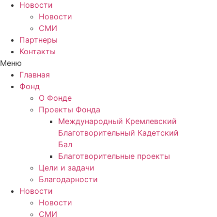
Новости
Новости
СМИ
Партнеры
Контакты
Меню
Главная
Фонд
О Фонде
Проекты Фонда
Международный Кремлевский
Благотворительный Кадетский
Бал
Благотворительные проекты
Цели и задачи
Благодарности
Новости
Новости
СМИ