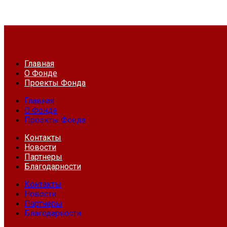
Главная
О Фонде
Проекты Фонда
Главная
О Фонде
Проекты Фонда
Контакты
Новости
Партнеры
Благодарности
Контакты
Новости
Партнеры
Благодарности