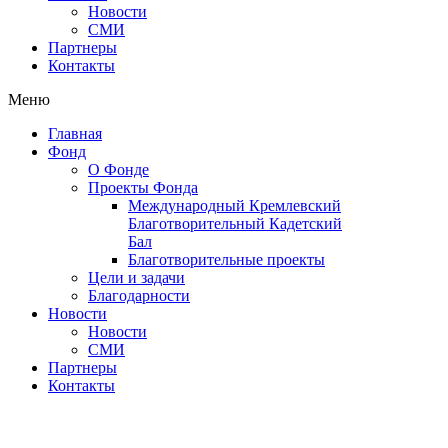
Новости
СМИ
Партнеры
Контакты
Меню
Главная
Фонд
О Фонде
Проекты Фонда
Международный Кремлевский
Благотворительный Кадетский
Бал
Благотворительные проекты
Цели и задачи
Благодарности
Новости
Новости
СМИ
Партнеры
Контакты