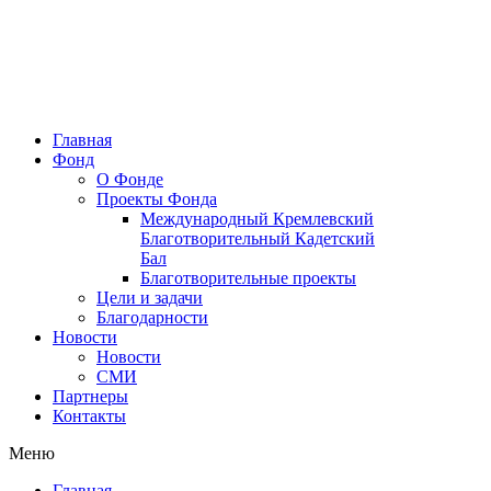
Главная
Фонд
О Фонде
Проекты Фонда
Международный Кремлевский
Благотворительный Кадетский
Бал
Благотворительные проекты
Цели и задачи
Благодарности
Новости
Новости
СМИ
Партнеры
Контакты
Меню
Главная