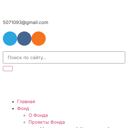
5071093@gmail.com
Главная
Фонд
О Фонде
Проекты Фонда