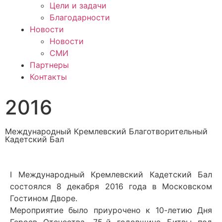
Цели и задачи
Благодарности
Новости
Новости
СМИ
Партнеры
Контакты
2016
Международный Кремлевский Благотворительный
Кадетский Бал
I Международный Кремлевский Кадетский Бал
состоялся 8 декабря 2016 года в Московском
Гостином Дворе.
Мероприятие было приурочено к 10-летию Дня