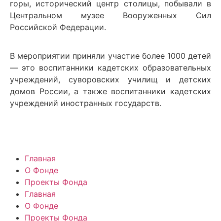
горы, исторический центр столицы, побывали в
Центральном музее Вооруженных Сил
Российской Федерации.
В мероприятии приняли участие более 1000 детей
— это воспитанники кадетских образовательных
учреждений, суворовских училищ и детских
домов России, а также воспитанники кадетских
учреждений иностранных государств.
Главная
О Фонде
Проекты Фонда
Главная
О Фонде
Проекты Фонда