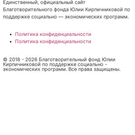
Единственный, официальный сайт
Благотворительного фонда Юлии Кирпичниковой по
поддержке социально — экономических программ.
Политика конфиденциальности
Политика конфиденциальности
© 2018 -
2026
Благотворительный фонд Юлии
Кирпичниковой по поддержке социально -
экономических программ. Все права защищены.