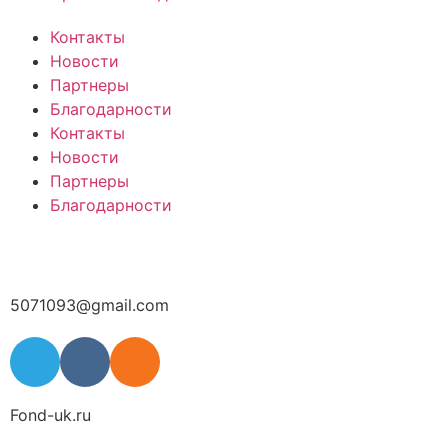
Контакты
Новости
Партнеры
Благодарности
Контакты
Новости
Партнеры
Благодарности
5071093@gmail.com
Fond-uk.ru