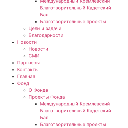
Международный Кремлевский
Благотворительный Кадетский
Бал
Благотворительные проекты
Цели и задачи
Благодарности
Новости
Новости
СМИ
Партнеры
Контакты
Главная
Фонд
О Фонде
Проекты Фонда
Международный Кремлевский
Благотворительный Кадетский
Бал
Благотворительные проекты