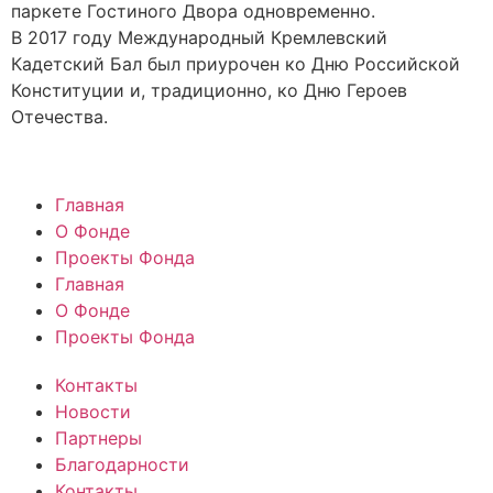
паркете Гостиного Двора одновременно.
В 2017 году Международный Кремлевский
Кадетский Бал был приурочен ко Дню Российской
Конституции и, традиционно, ко Дню Героев
Отечества.
Главная
О Фонде
Проекты Фонда
Главная
О Фонде
Проекты Фонда
Контакты
Новости
Партнеры
Благодарности
Контакты