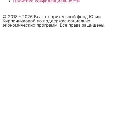
Политика конфиденциальности
© 2018 -
2026
Благотворительный фонд Юлии
Кирпичниковой по поддержке социально -
экономических программ. Все права защищены.