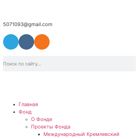
5071093@gmail.com
Главная
Фонд
О Фонде
Проекты Фонда
Международный Кремлевский