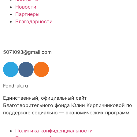
Новости
Партнеры
Благодарности
5071093@gmail.com
Fond-uk.ru
Единственный, официальный сайт
Благотворительного фонда Юлии Кирпичниковой по
поддержке социально — экономических программ.
Политика конфиденциальности