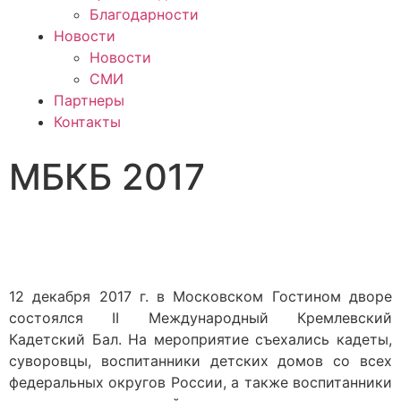
Благодарности
Новости
Новости
СМИ
Партнеры
Контакты
МБКБ 2017
12 декабря 2017 г. в Московском Гостином дворе
состоялся II Международный Кремлевский
Кадетский Бал. На мероприятие съехались кадеты,
суворовцы, воспитанники детских домов со всех
федеральных округов России, а также воспитанники