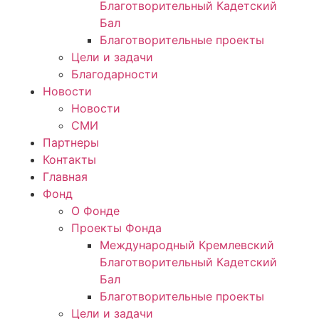
Благотворительный Кадетский
Бал
Благотворительные проекты
Цели и задачи
Благодарности
Новости
Новости
СМИ
Партнеры
Контакты
Главная
Фонд
О Фонде
Проекты Фонда
Международный Кремлевский
Благотворительный Кадетский
Бал
Благотворительные проекты
Цели и задачи