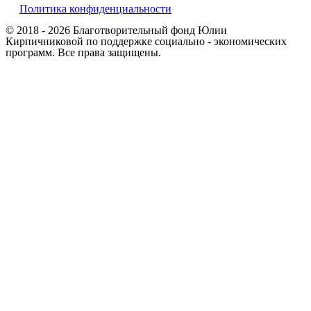
Политика конфиденциальности
© 2018 -
2026
Благотворительный фонд Юлии
Кирпичниковой по поддержке социально - экономических
программ. Все права защищены.