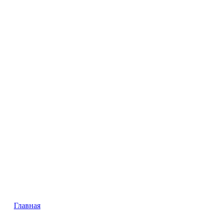
Главная