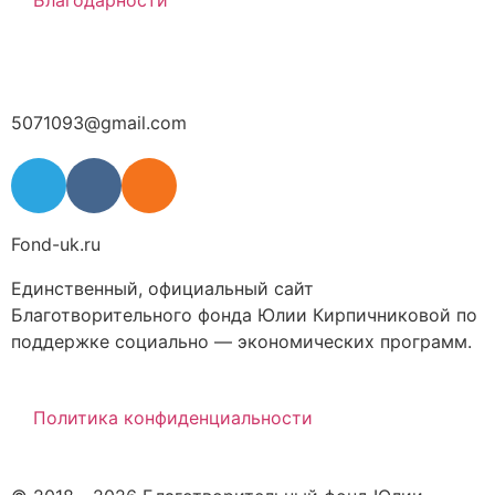
Благодарности
5071093@gmail.com
Fond-uk.ru
Единственный, официальный сайт
Благотворительного фонда Юлии Кирпичниковой по
поддержке социально — экономических программ.
Политика конфиденциальности