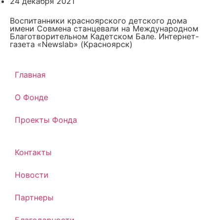
24 декабря 2021
Воспитанники красноярского детского дома
имени Совмена станцевали на Международном
Благотворительном Кадетском Бале. Интернет-
газета «Newslab» (Красноярск)
Главная
О Фонде
Проекты Фонда
Контакты
Новости
Партнеры