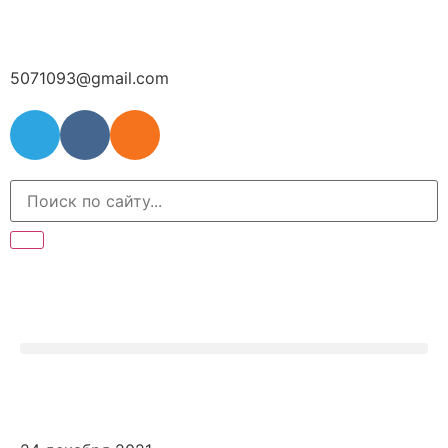
5071093@gmail.com