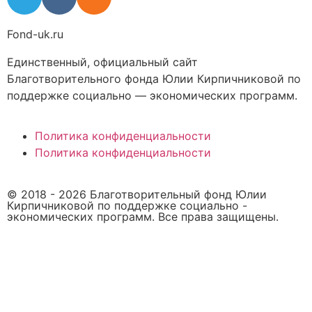
Fond-uk.ru
Единственный, официальный сайт
Благотворительного фонда Юлии Кирпичниковой по
поддержке социально — экономических программ.
Политика конфиденциальности
Политика конфиденциальности
© 2018 -
2026
Благотворительный фонд Юлии
Кирпичниковой по поддержке социально -
экономических программ. Все права защищены.