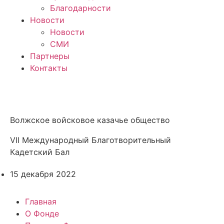
Благодарности
Новости
Новости
СМИ
Партнеры
Контакты
Волжское войсковое казачье общество
VII Международный Благотворительный
Кадетский Бал
15 декабря 2022
Главная
О Фонде