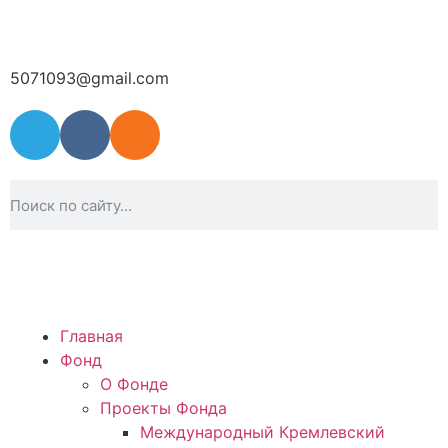
5071093@gmail.com
Главная
Фонд
О Фонде
Проекты Фонда
Международный Кремлевский