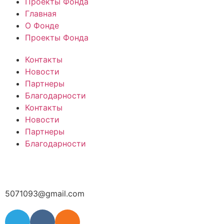
Проекты Фонда
Главная
О Фонде
Проекты Фонда
Контакты
Новости
Партнеры
Благодарности
Контакты
Новости
Партнеры
Благодарности
5071093@gmail.com