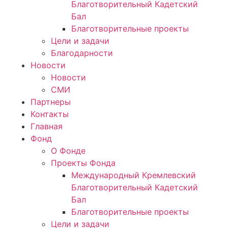
Благотворительный Кадетский
Бал
Благотворительные проекты
Цели и задачи
Благодарности
Новости
Новости
СМИ
Партнеры
Контакты
Главная
Фонд
О Фонде
Проекты Фонда
Международный Кремлевский
Благотворительный Кадетский
Бал
Благотворительные проекты
Цели и задачи